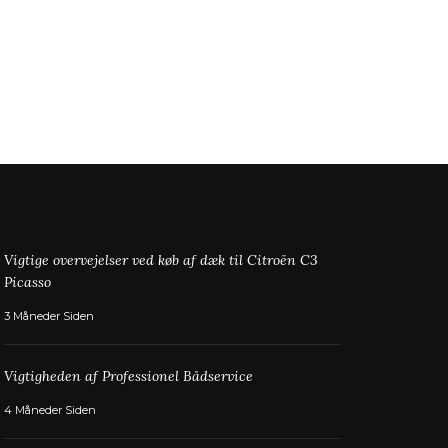
Vigtige overvejelser ved køb af dæk til Citroën C3
Picasso
3 Måneder Siden
Vigtigheden af Professionel Bådservice
4 Måneder Siden