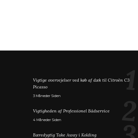
Vigtige overvejelser ved køb af dæk til Citroën C3
Picasso
3 Måneder Siden
Vigtigheden af Professionel Bådservice
4 Måneder Siden
Bæredygtig Take Away i Kolding