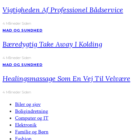
Vigtigheden Af Professionel Bådservice
4 Måneder Siden
MAD OG SUNDHED
Bæredygtig Take Away I Kolding
4 Måneder Siden
MAD OG SUNDHED
Healingsmassage Som En Vej Til Velvære
4 Måneder Siden
Biler og sjov
Boligindretning
Computer og IT
Elektronik
Familie og Børn
Fashion