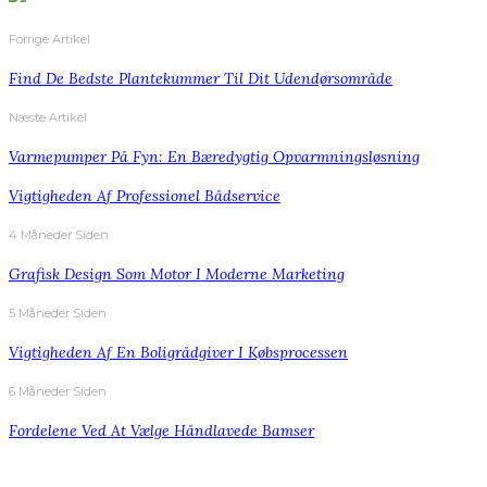
Forrige Artikel
Find De Bedste Plantekummer Til Dit Udendørsområde
Næste Artikel
Varmepumper På Fyn: En Bæredygtig Opvarmningsløsning
Vigtigheden Af Professionel Bådservice
4 Måneder Siden
Grafisk Design Som Motor I Moderne Marketing
5 Måneder Siden
Vigtigheden Af En Boligrådgiver I Købsprocessen
6 Måneder Siden
Fordelene Ved At Vælge Håndlavede Bamser