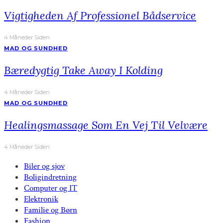
Vigtigheden Af Professionel Bådservice
4 Måneder Siden
MAD OG SUNDHED
Bæredygtig Take Away I Kolding
4 Måneder Siden
MAD OG SUNDHED
Healingsmassage Som En Vej Til Velvære
4 Måneder Siden
Biler og sjov
Boligindretning
Computer og IT
Elektronik
Familie og Børn
Fashion