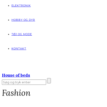
ELEKTRONIK
HOBBY OG DYR
TØJ OG MODE
KONTAKT
House of beds
Fashion