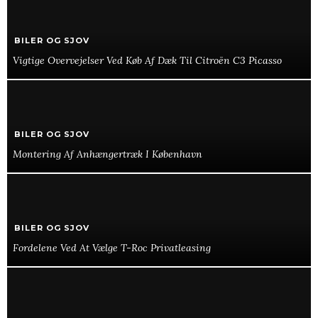
BILER OG SJOV
Vigtige Overvejelser Ved Køb Af Dæk Til Citroën C3 Picasso
BILER OG SJOV
Montering Af Anhængertræk I København
BILER OG SJOV
Fordelene Ved At Vælge T-Roc Privatleasing