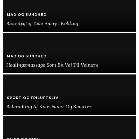
MAD OG SUNDHED
Bæredygtig Take Away I Kolding
MAD OG SUNDHED
Healingsmassage Som En Vej Til Velvære
SPORT OG FRILUFTSLIV
Behandling Af Knæskader Og Smerter