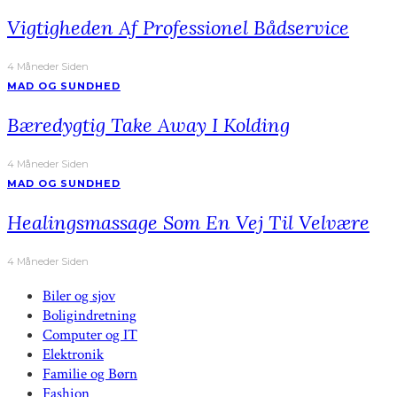
Vigtigheden Af Professionel Bådservice
4 Måneder Siden
MAD OG SUNDHED
Bæredygtig Take Away I Kolding
4 Måneder Siden
MAD OG SUNDHED
Healingsmassage Som En Vej Til Velvære
4 Måneder Siden
Biler og sjov
Boligindretning
Computer og IT
Elektronik
Familie og Børn
Fashion