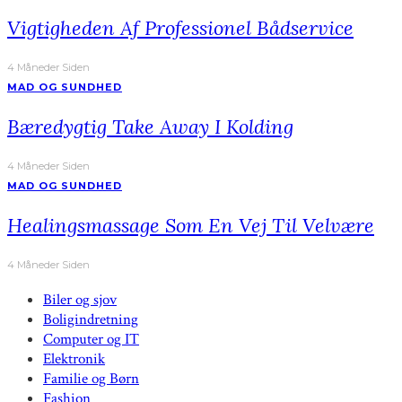
Vigtigheden Af Professionel Bådservice
4 Måneder Siden
MAD OG SUNDHED
Bæredygtig Take Away I Kolding
4 Måneder Siden
MAD OG SUNDHED
Healingsmassage Som En Vej Til Velvære
4 Måneder Siden
Biler og sjov
Boligindretning
Computer og IT
Elektronik
Familie og Børn
Fashion