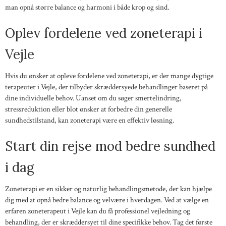
man opnå større balance og harmoni i både krop og sind.
Oplev fordelene ved zoneterapi i
Vejle
Hvis du ønsker at opleve fordelene ved zoneterapi, er der mange dygtige
terapeuter i Vejle, der tilbyder skræddersyede behandlinger baseret på
dine individuelle behov. Uanset om du søger smertelindring,
stressreduktion eller blot ønsker at forbedre din generelle
sundhedstilstand, kan zoneterapi være en effektiv løsning.
Start din rejse mod bedre sundhed
i dag
Zoneterapi er en sikker og naturlig behandlingsmetode, der kan hjælpe
dig med at opnå bedre balance og velvære i hverdagen. Ved at vælge en
erfaren zoneterapeut i Vejle kan du få professionel vejledning og
behandling, der er skræddersyet til dine specifikke behov. Tag det første