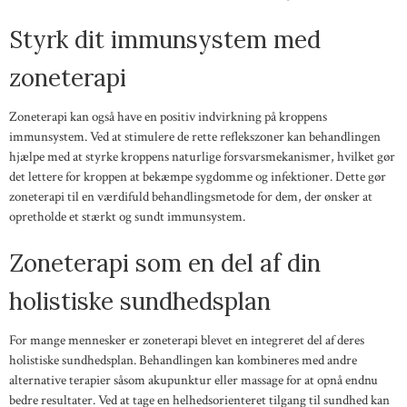
Styrk dit immunsystem med
zoneterapi
Zoneterapi kan også have en positiv indvirkning på kroppens
immunsystem. Ved at stimulere de rette reflekszoner kan behandlingen
hjælpe med at styrke kroppens naturlige forsvarsmekanismer, hvilket gør
det lettere for kroppen at bekæmpe sygdomme og infektioner. Dette gør
zoneterapi til en værdifuld behandlingsmetode for dem, der ønsker at
opretholde et stærkt og sundt immunsystem.
Zoneterapi som en del af din
holistiske sundhedsplan
For mange mennesker er zoneterapi blevet en integreret del af deres
holistiske sundhedsplan. Behandlingen kan kombineres med andre
alternative terapier såsom akupunktur eller massage for at opnå endnu
bedre resultater. Ved at tage en helhedsorienteret tilgang til sundhed kan